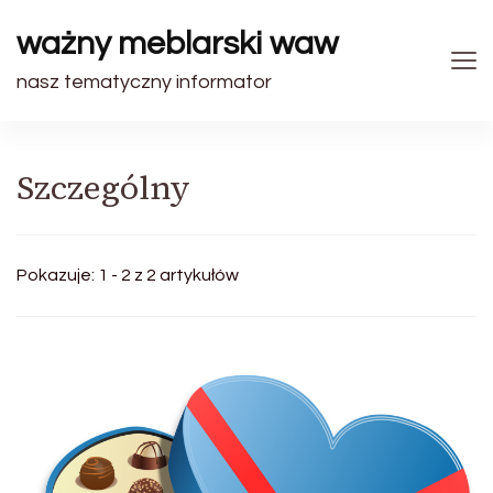
ważny meblarski waw
nasz tematyczny informator
Szczególny
Pokazuje: 1 - 2 z 2 artykułów