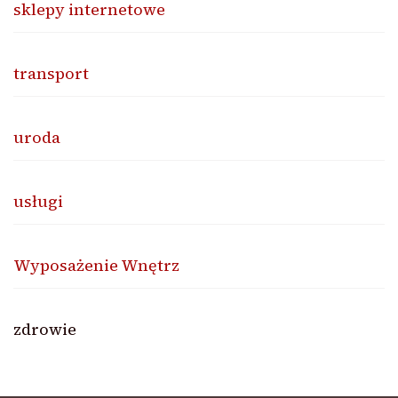
sklepy internetowe
transport
uroda
usługi
Wyposażenie Wnętrz
zdrowie