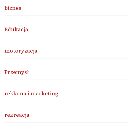
biznes
Edukacja
motoryzacja
Przemysł
reklama i marketing
rekreacja