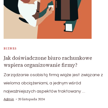
BIZNES
Jak doświadczone biuro rachunkowe
wspiera organizowanie firmy?
Zarządzanie osobistą firmą wiąże jest związane z
wieloma obciążeniami, a jednym wśród
najważniejszych aspektów traktowany …
20 listopada 2024
Admin