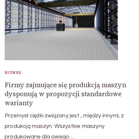
BIZNES
Firmy zajmujące się produkcją maszyn
dysponują w propozycji standardowe
warianty
Przemysł ciężki związany jest , między innymi, z
produkcją maszyn. Wszystkie maszyny
produkowane dla owego …