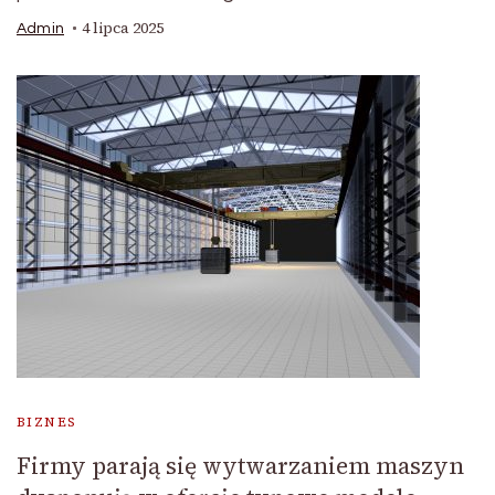
4 lipca 2025
Admin
BIZNES
Firmy parają się wytwarzaniem maszyn