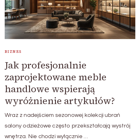
BIZNES
Jak profesjonalnie
zaprojektowane meble
handlowe wspierają
wyróżnienie artykułów?
Wraz z nadejściem sezonowej kolekcji ubrań
salony odzieżowe często przekształcają wystrój
wnętrza. Nie chodzi wyłącznie …