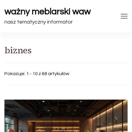
ważny meblarski waw
nasz tematyczny informator
biznes
Pokazuje: 1 - 10 z 68 artykułów