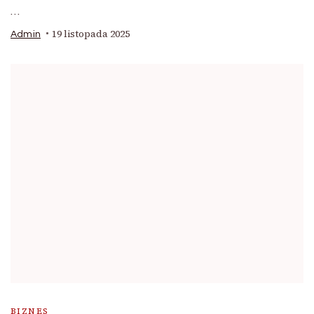
…
19 listopada 2025
Admin
BIZNES