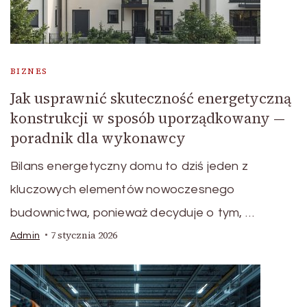
BIZNES
Jak usprawnić skuteczność energetyczną
konstrukcji w sposób uporządkowany —
poradnik dla wykonawcy
Bilans energetyczny domu to dziś jeden z
kluczowych elementów nowoczesnego
budownictwa, ponieważ decyduje o tym, …
7 stycznia 2026
Admin