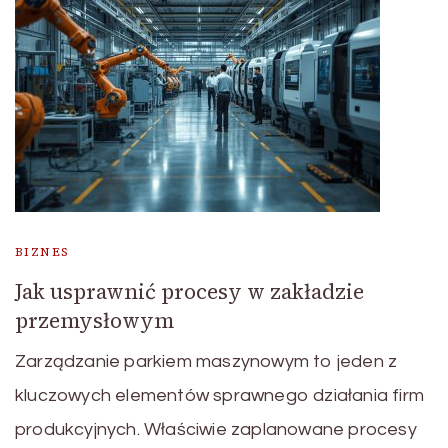
BIZNES
Jak usprawnić procesy w zakładzie
przemysłowym
Zarządzanie parkiem maszynowym to jeden z
kluczowych elementów sprawnego działania firm
produkcyjnych. Właściwie zaplanowane procesy