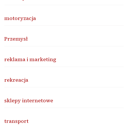
motoryzacja
Przemysł
reklama i marketing
rekreacja
sklepy internetowe
transport