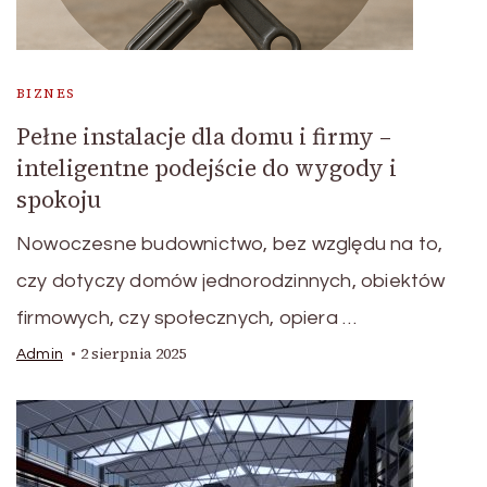
BIZNES
Pełne instalacje dla domu i firmy –
inteligentne podejście do wygody i
spokoju
Nowoczesne budownictwo, bez względu na to,
czy dotyczy domów jednorodzinnych, obiektów
firmowych, czy społecznych, opiera …
2 sierpnia 2025
Admin