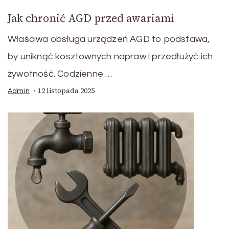
Jak chronić AGD przed awariami
Właściwa obsługa urządzeń AGD to podstawa,
by uniknąć kosztownych napraw i przedłużyć ich
żywotność. Codzienne …
12 listopada 2025
Admin