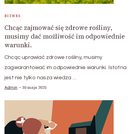
BIZNES
Chcąc zajmować się zdrowe rośliny,
musimy dać możliwość im odpowiednie
warunki.
Chcąc uprawiać zdrowe rośliny, musimy
zagwarantować im odpowiednie warunki. Istotna
jest nie tylko nasza wiedza …
30 maja 2025
Admin