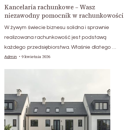
Kancelaria rachunkowe – Wasz
niezawodny pomocnik w rachunkowości
W żywym świecie biznesu solidna i sprawnie
realizowana rachunkowość jest podstawą
każdego przedsiębiorstwa. Właśnie dlatego …
9 kwietnia 2026
Admin