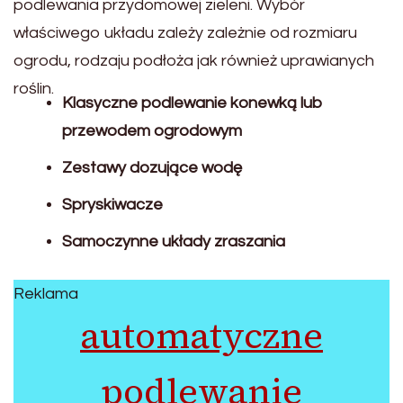
podlewania przydomowej zieleni. Wybór
właściwego układu zależy zależnie od rozmiaru
ogrodu, rodzaju podłoża jak również uprawianych
roślin.
Klasyczne podlewanie konewką lub
przewodem ogrodowym
Zestawy dozujące wodę
Spryskiwacze
Samoczynne układy zraszania
Reklama
automatyczne
podlewanie