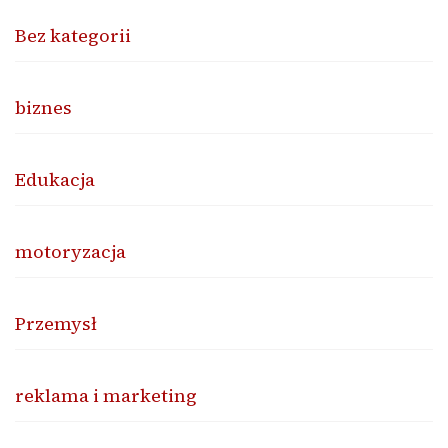
Bez kategorii
biznes
Edukacja
motoryzacja
Przemysł
reklama i marketing