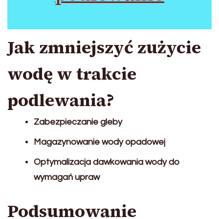
Jak zmniejszyć zużycie
wodę w trakcie
podlewania?
Zabezpieczanie gleby
Magazynowanie wody opadowej
Optymalizacja dawkowania wody do
wymagań upraw
Podsumowanie