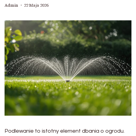
Admin
22 Maja 2026
Podlewanie to istotny element dbania o ogrodu.