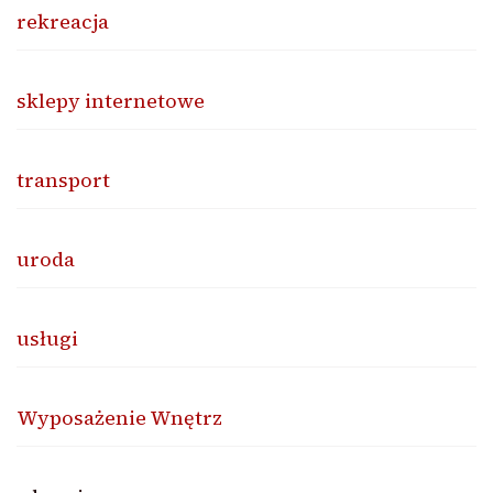
rekreacja
sklepy internetowe
transport
uroda
usługi
Wyposażenie Wnętrz