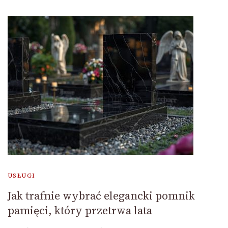
USŁUGI
Jak trafnie wybrać elegancki pomnik
pamięci, który przetrwa lata