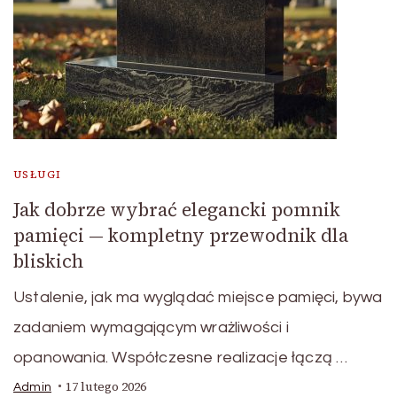
USŁUGI
Jak dobrze wybrać elegancki pomnik
pamięci — kompletny przewodnik dla
bliskich
Ustalenie, jak ma wyglądać miejsce pamięci, bywa
zadaniem wymagającym wrażliwości i
opanowania. Współczesne realizacje łączą …
17 lutego 2026
Admin