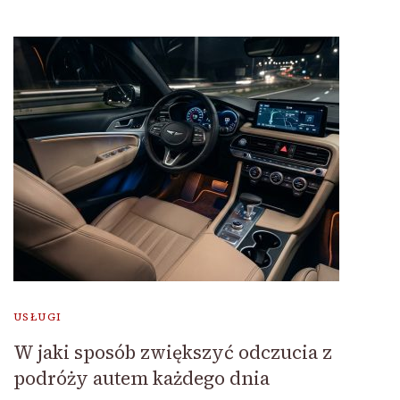
USŁUGI
W jaki sposób zwiększyć odczucia z
podróży autem każdego dnia