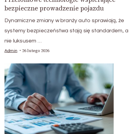
bezpieczne prowadzenie pojazdu
Dynamiczne zmiany w branży auto sprawiają, że
systemy bezpieczeństwa stają się standardem, a
nie luksusem …
26 lutego 2026
Admin