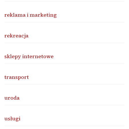
reklama i marketing
rekreacja
sklepy internetowe
transport
uroda
usługi