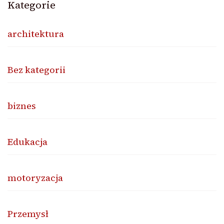
Kategorie
architektura
Bez kategorii
biznes
Edukacja
motoryzacja
Przemysł