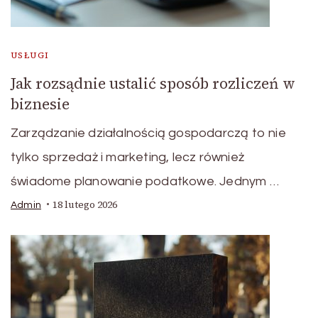
USŁUGI
Jak rozsądnie ustalić sposób rozliczeń w
biznesie
Zarządzanie działalnością gospodarczą to nie
tylko sprzedaż i marketing, lecz również
świadome planowanie podatkowe. Jednym …
18 lutego 2026
Admin