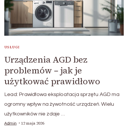
USŁUGI
Urządzenia AGD bez
problemów – jak je
użytkować prawidłowo
Lead: Prawidłowa eksploatacja sprzętu AGD ma
ogromny wpływ na żywotność urządzeń. Wielu
użytkowników nie zdaje …
12 maja 2026
Admin