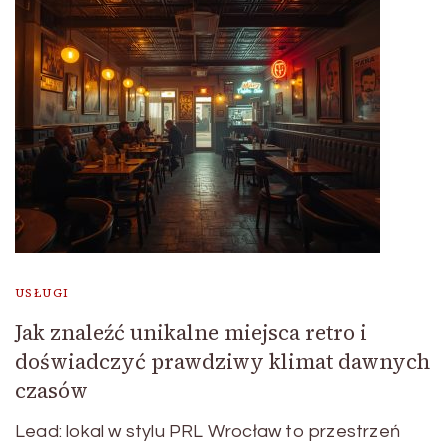
USŁUGI
Jak znaleźć unikalne miejsca retro i
doświadczyć prawdziwy klimat dawnych
czasów
Lead: lokal w stylu PRL Wrocław to przestrzeń