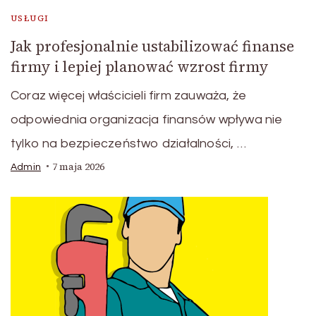
USŁUGI
Jak profesjonalnie ustabilizować finanse
firmy i lepiej planować wzrost firmy
Coraz więcej właścicieli firm zauważa, że
odpowiednia organizacja finansów wpływa nie
tylko na bezpieczeństwo działalności, …
7 maja 2026
Admin