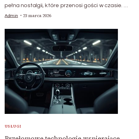
pełna nostalgii, które przenosi gości w czasie. …
23 marca 2026
Admin
USŁUGI
Przełomowe technologie wspierające