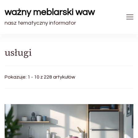
ważny meblarski waw
nasz tematyczny informator
usługi
Pokazuje: 1 - 10 z 228 artykułów