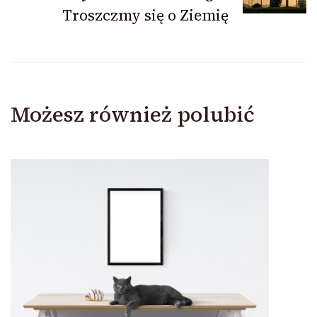
Troszczmy się o Ziemię
Możesz również polubić