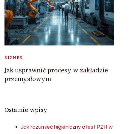
BIZNES
Jak usprawnić procesy w zakładzie
przemysłowym
Ostatnie wpisy
Jak rozumieć higieniczny atest PZH w