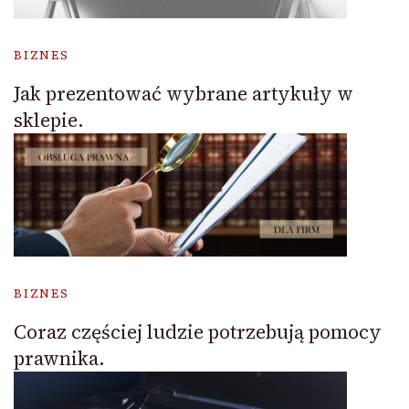
BIZNES
Jak prezentować wybrane artykuły w
sklepie.
BIZNES
Coraz częściej ludzie potrzebują pomocy
prawnika.