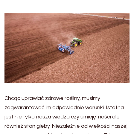
Chcąc uprawiać zdrowe rośliny, musimy
zagwarantować im odpowiednie warunki. Istotna
jest nie tylko nasza wiedza czy umiejętności ale
również stan gleby. Niezależnie od wielkości naszej