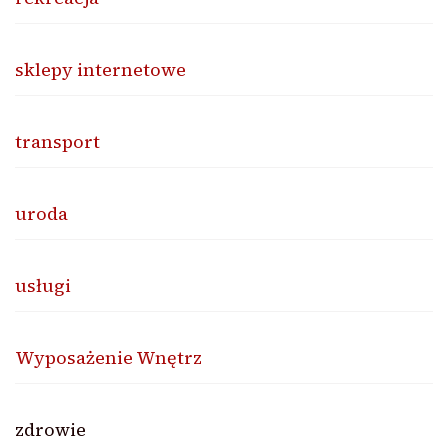
sklepy internetowe
transport
uroda
usługi
Wyposażenie Wnętrz
zdrowie