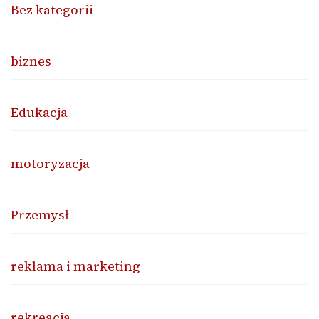
Bez kategorii
biznes
Edukacja
motoryzacja
Przemysł
reklama i marketing
rekreacja