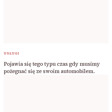
USŁUGI
Pojawia się tego typu czas gdy musimy
pożegnać się ze swoim automobilem.