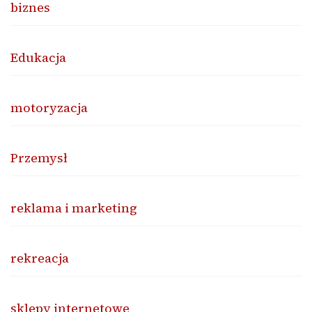
biznes
Edukacja
motoryzacja
Przemysł
reklama i marketing
rekreacja
sklepy internetowe