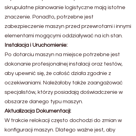
skrupulatne planowanie logistyczne mają istotne
znaczenie. Ponadto, potrzebne jest
zabezpieczenie maszyn przed przewrotami i innymi
elementami mogącymi oddziaływać na ich stan.
Instalacja i Uruchomienie:
Po dotarciu maszyn na miejsce potrzebne jest
dokonanie profesjonalnej instalacji oraz testów,
aby upewnić się, że całość działa zgodnie z
oczekiwaniami. Należałoby także zaangażować
specjalistów, którzy posiadają doświadczenie w
obszarze danego typu maszyn.
Aktualizacja Dokumentacji:
W trakcie relokacji często dochodzi do zmian w
konfiguracji maszyn. Dlatego ważne jest, aby