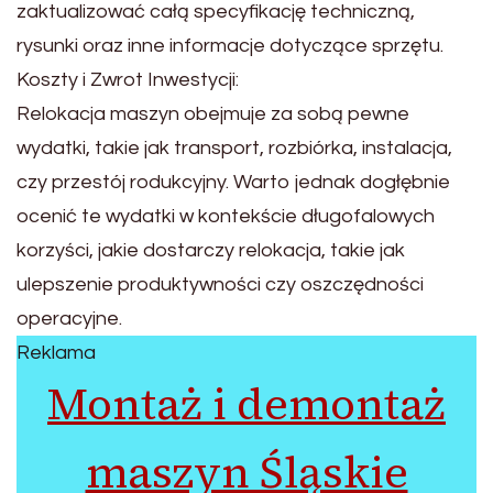
zaktualizować całą specyfikację techniczną,
rysunki oraz inne informacje dotyczące sprzętu.
Koszty i Zwrot Inwestycji:
Relokacja maszyn obejmuje za sobą pewne
wydatki, takie jak transport, rozbiórka, instalacja,
czy przestój rodukcyjny. Warto jednak dogłębnie
ocenić te wydatki w kontekście długofalowych
korzyści, jakie dostarczy relokacja, takie jak
ulepszenie produktywności czy oszczędności
operacyjne.
Reklama
Montaż i demontaż
maszyn Śląskie