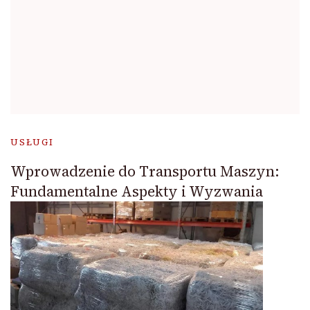
USŁUGI
Wprowadzenie do Transportu Maszyn:
Fundamentalne Aspekty i Wyzwania