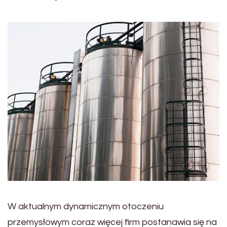
W aktualnym dynamicznym otoczeniu
przemysłowym coraz więcej firm postanawia się na