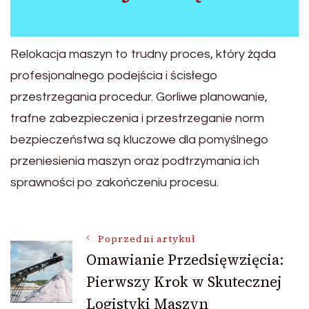
Relokacja maszyn to trudny proces, który żąda
profesjonalnego podejścia i ścisłego
przestrzegania procedur. Gorliwe planowanie,
trafne zabezpieczenia i przestrzeganie norm
bezpieczeństwa są kluczowe dla pomyślnego
przeniesienia maszyn oraz podtrzymania ich
sprawności po zakończeniu procesu.
Nawigacja
Poprzedni artykuł
Omawianie Przedsięwzięcia:
Pierwszy Krok w Skutecznej
wpisu
Logistyki Maszyn