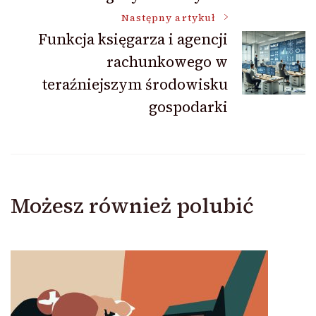
Następny artykuł
Funkcja księgarza i agencji
rachunkowego w
teraźniejszym środowisku
gospodarki
Możesz również polubić