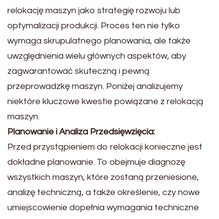
relokację maszyn jako strategię rozwoju lub
optymalizacji produkcji. Proces ten nie tylko
wymaga skrupulatnego planowania, ale także
uwzględnienia wielu głównych aspektów, aby
zagwarantować skuteczną i pewną
przeprowadzkę maszyn. Poniżej analizujemy
niektóre kluczowe kwestie powiązane z relokacją
maszyn.
Planowanie i Analiza Przedsięwzięcia:
Przed przystąpieniem do relokacji konieczne jest
dokładne planowanie. To obejmuje diagnozę
wszystkich maszyn, które zostaną przeniesione,
analizę techniczną, a także określenie, czy nowe
umiejscowienie dopełnia wymagania techniczne