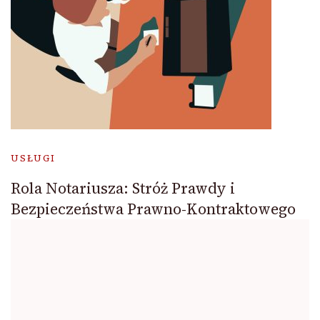
USŁUGI
Rola Notariusza: Stróż Prawdy i
Bezpieczeństwa Prawno-Kontraktowego