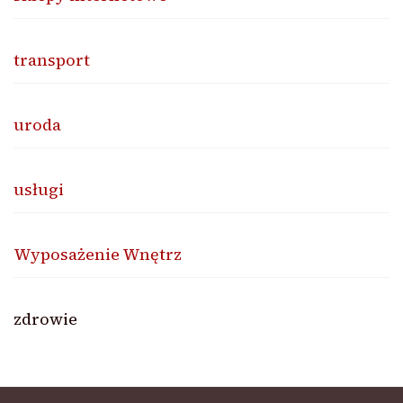
transport
uroda
usługi
Wyposażenie Wnętrz
zdrowie