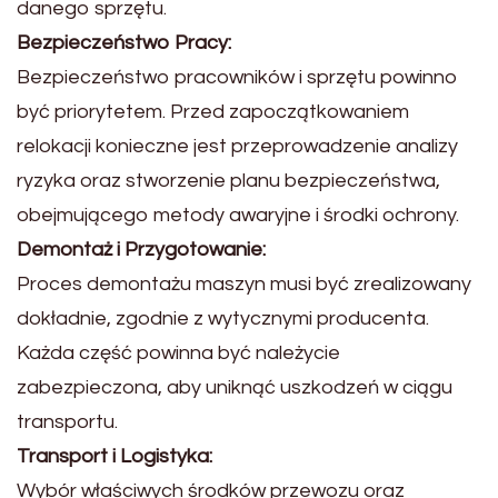
danego sprzętu.
Bezpieczeństwo Pracy:
Bezpieczeństwo pracowników i sprzętu powinno
być priorytetem. Przed zapoczątkowaniem
relokacji konieczne jest przeprowadzenie analizy
ryzyka oraz stworzenie planu bezpieczeństwa,
obejmującego metody awaryjne i środki ochrony.
Demontaż i Przygotowanie:
Proces demontażu maszyn musi być zrealizowany
dokładnie, zgodnie z wytycznymi producenta.
Każda część powinna być należycie
zabezpieczona, aby uniknąć uszkodzeń w ciągu
transportu.
Transport i Logistyka:
Wybór właściwych środków przewozu oraz