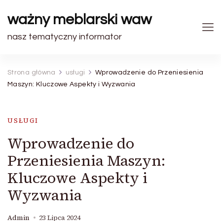
ważny meblarski waw
nasz tematyczny informator
Strona główna
usługi
Wprowadzenie do Przeniesienia
Maszyn: Kluczowe Aspekty i Wyzwania
USŁUGI
Wprowadzenie do
Przeniesienia Maszyn:
Kluczowe Aspekty i
Wyzwania
Admin
23 Lipca 2024