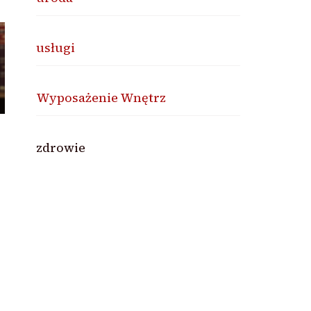
usługi
Wyposażenie Wnętrz
zdrowie