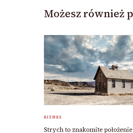
Możesz również p
BIZNES
Strych to znakomite położenie