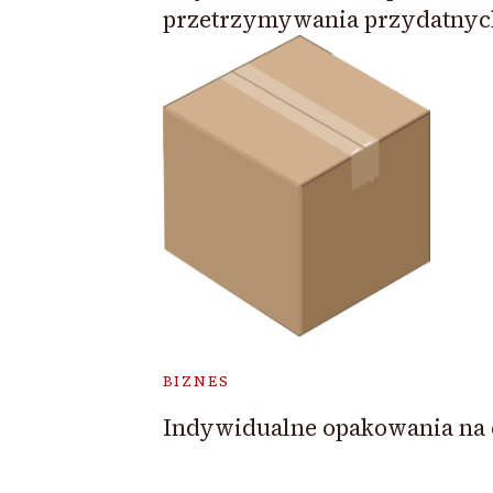
przetrzymywania przydatnyc
BIZNES
Indywidualne opakowania na 