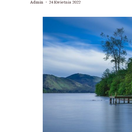
Admin
24 Kwietnia 2022