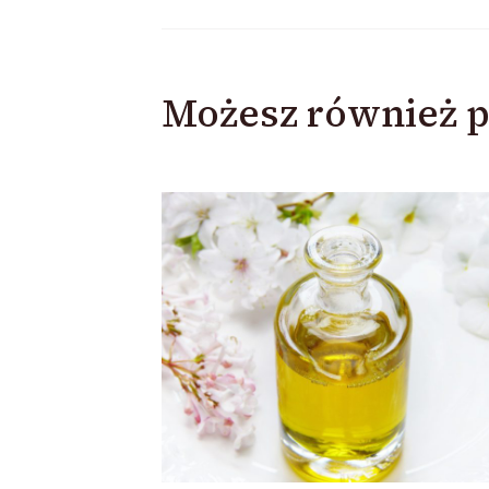
Możesz również p