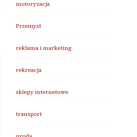
motoryzacja
Przemysł
reklama i marketing
rekreacja
sklepy internetowe
transport
uroda