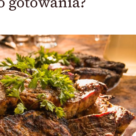
o gotowania?