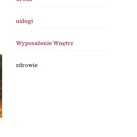
usługi
Wyposażenie Wnętrz
zdrowie