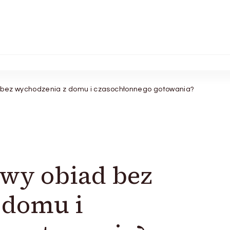
bez wychodzenia z domu i czasochłonnego gotowania?
wy obiad bez
 domu i