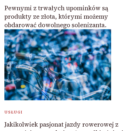
Pewnymi z trwałych upominków są
produkty ze złota, którymi możemy
obdarować dowolnego solenizanta.
USŁUGI
Jakikolwiek pasjonat jazdy rowerowej z