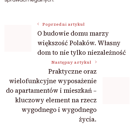
Nawigacja
Poprzedni artykuł
O budowie domu marzy
większość Polaków. Własny
wpisu
dom to nie tylko niezależność
Następny artykuł
Praktyczne oraz
wielofunkcyjne wyposażenie
do apartamentów i mieszkań –
kluczowy element na rzecz
wygodnego i wygodnego
życia.