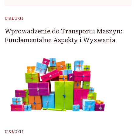
USŁUGI
Wprowadzenie do Transportu Maszyn:
Fundamentalne Aspekty i Wyzwania
USŁUGI