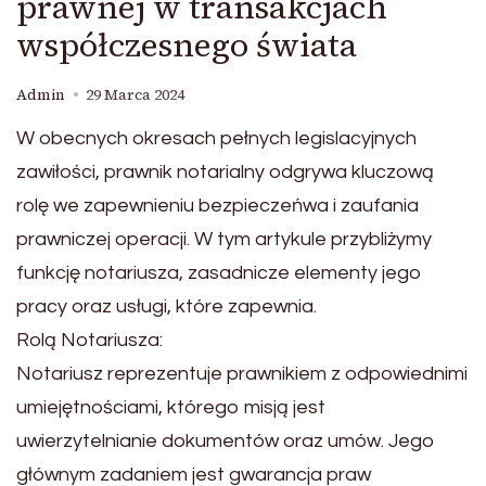
prawnej w transakcjach
współczesnego świata
Admin
29 Marca 2024
W obecnych okresach pełnych legislacyjnych
zawiłości, prawnik notarialny odgrywa kluczową
rolę we zapewnieniu bezpieczeńwa i zaufania
prawniczej operacji. W tym artykule przybliżymy
funkcję notariusza, zasadnicze elementy jego
pracy oraz usługi, które zapewnia.
Rolą Notariusza:
Notariusz reprezentuje prawnikiem z odpowiednimi
umiejętnościami, którego misją jest
uwierzytelnianie dokumentów oraz umów. Jego
głównym zadaniem jest gwarancja praw