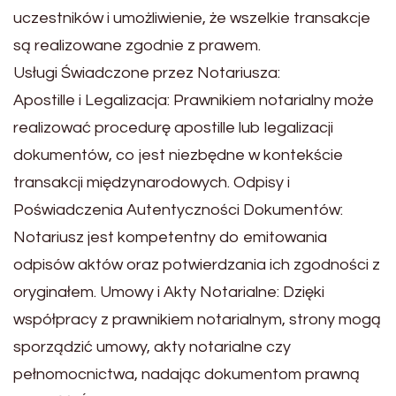
uczestników i umożliwienie, że wszelkie transakcje
są realizowane zgodnie z prawem.
Usługi Świadczone przez Notariusza:
Apostille i Legalizacja: Prawnikiem notarialny może
realizować procedurę apostille lub legalizacji
dokumentów, co jest niezbędne w kontekście
transakcji międzynarodowych. Odpisy i
Poświadczenia Autentyczności Dokumentów:
Notariusz jest kompetentny do emitowania
odpisów aktów oraz potwierdzania ich zgodności z
oryginałem. Umowy i Akty Notarialne: Dzięki
współpracy z prawnikiem notarialnym, strony mogą
sporządzić umowy, akty notarialne czy
pełnomocnictwa, nadając dokumentom prawną