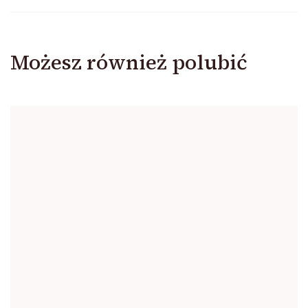
Możesz również polubić