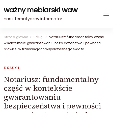
ważny meblarski waw
nasz tematyczny informator
Strona główna
usługi
Notariusz: fundamentalny część
w kontekście gwarantowaniu bezpieczeństwa i pewności
prawnej w transakcjach współczesnego świata
USŁUGI
Notariusz: fundamentalny
część w kontekście
gwarantowaniu
bezpieczeństwa i pewności