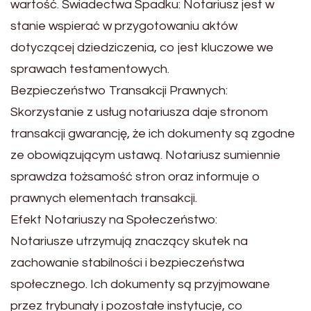
wartość. Świadectwa Spadku: Notariusz jest w
stanie wspierać w przygotowaniu aktów
dotyczącej dziedziczenia, co jest kluczowe we
sprawach testamentowych.
Bezpieczeństwo Transakcji Prawnych:
Skorzystanie z usług notariusza daje stronom
transakcji gwarancję, że ich dokumenty są zgodne
ze obowiązującym ustawą. Notariusz sumiennie
sprawdza tożsamość stron oraz informuje o
prawnych elementach transakcji.
Efekt Notariuszy na Społeczeństwo:
Notariusze utrzymują znaczący skutek na
zachowanie stabilności i bezpieczeństwa
społecznego. Ich dokumenty są przyjmowane
przez trybunały i pozostałe instytucje, co