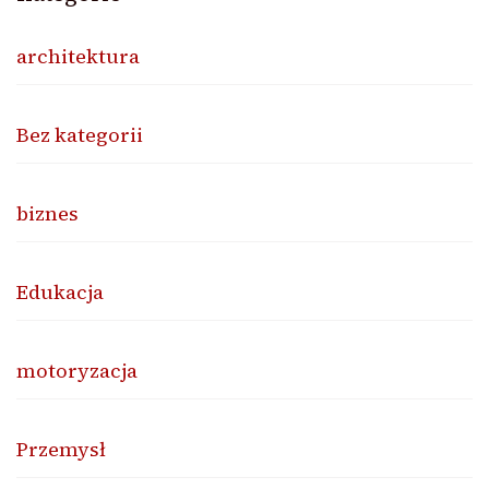
architektura
Bez kategorii
biznes
Edukacja
motoryzacja
Przemysł