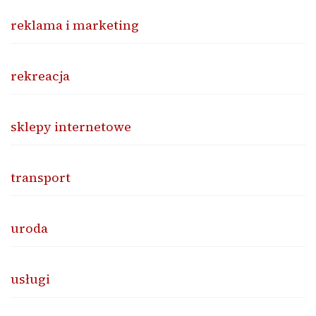
reklama i marketing
rekreacja
sklepy internetowe
transport
uroda
usługi