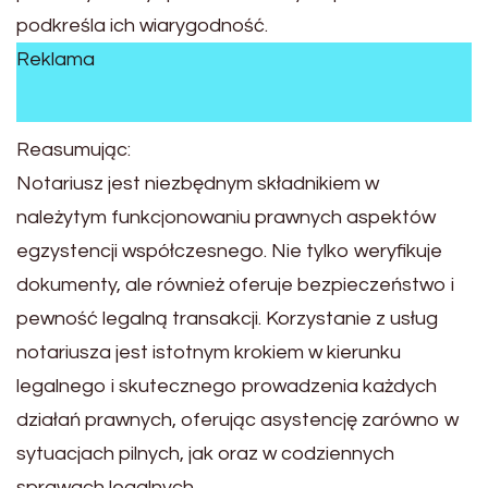
podkreśla ich wiarygodność.
Reklama
Reasumując:
Notariusz jest niezbędnym składnikiem w
należytym funkcjonowaniu prawnych aspektów
egzystencji współczesnego. Nie tylko weryfikuje
dokumenty, ale również oferuje bezpieczeństwo i
pewność legalną transakcji. Korzystanie z usług
notariusza jest istotnym krokiem w kierunku
legalnego i skutecznego prowadzenia każdych
działań prawnych, oferując asystencję zarówno w
sytuacjach pilnych, jak oraz w codziennych
sprawach legalnych.