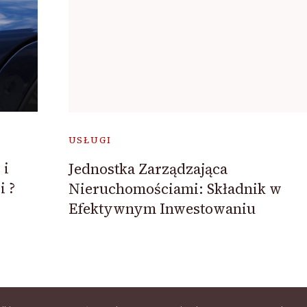
USŁUGI
 i
Jednostka Zarządzająca
i ?
Nieruchomościami: Składnik w
Efektywnym Inwestowaniu