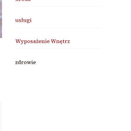
usługi
Wyposażenie Wnętrz
zdrowie