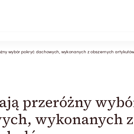
óżny wybór pokryć dachowych, wykonanych z obszernych artykułów
ają przeróżny wybó
ych, wykonanych z