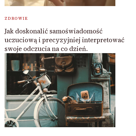
ZDROWIE
Jak doskonalić samoświadomość
uczuciową i precyzyjniej interpretować
swoje odczucia na co dzień.