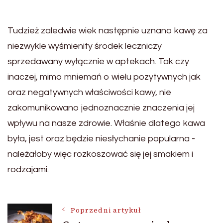
Tudzież zaledwie wiek następnie uznano kawę za
niezwykle wyśmienity środek leczniczy
sprzedawany wyłącznie w aptekach. Tak czy
inaczej, mimo mniemań o wielu pozytywnych jak
oraz negatywnych właściwości kawy, nie
zakomunikowano jednoznacznie znaczenia jej
wpływu na nasze zdrowie. Właśnie dlatego kawa
była, jest oraz będzie niesłychanie popularna -
należałoby więc rozkoszować się jej smakiem i
rodzajami.
Nawigacja
Poprzedni artykuł