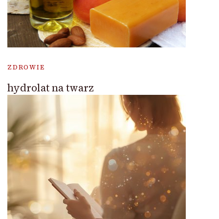
ZDROWIE
hydrolat na twarz