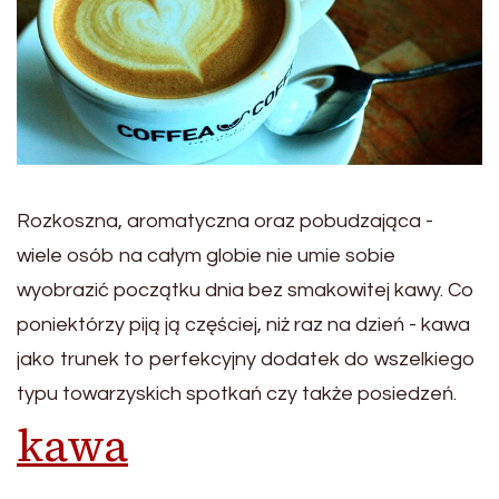
Rozkoszna, aromatyczna oraz pobudzająca -
wiele osób na całym globie nie umie sobie
wyobrazić początku dnia bez smakowitej kawy. Co
poniektórzy piją ją częściej, niż raz na dzień - kawa
jako trunek to perfekcyjny dodatek do wszelkiego
typu towarzyskich spotkań czy także posiedzeń.
kawa