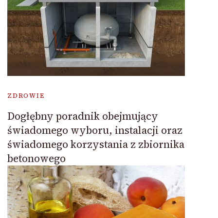
ZDROWIE
Dogłębny poradnik obejmujący
świadomego wyboru, instalacji oraz
świadomego korzystania z zbiornika
betonowego