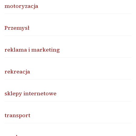
motoryzacja
Przemysł
reklama i marketing
rekreacja
sklepy internetowe
transport