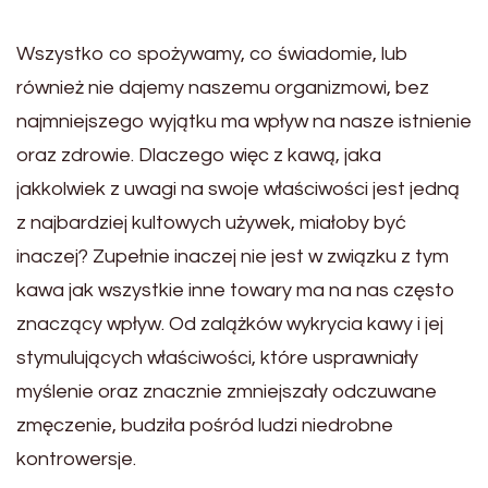
Wszystko co spożywamy, co świadomie, lub
również nie dajemy naszemu organizmowi, bez
najmniejszego wyjątku ma wpływ na nasze istnienie
oraz zdrowie. Dlaczego więc z kawą, jaka
jakkolwiek z uwagi na swoje właściwości jest jedną
z najbardziej kultowych używek, miałoby być
inaczej? Zupełnie inaczej nie jest w związku z tym
kawa jak wszystkie inne towary ma na nas często
znaczący wpływ. Od zalążków wykrycia kawy i jej
stymulujących właściwości, które usprawniały
myślenie oraz znacznie zmniejszały odczuwane
zmęczenie, budziła pośród ludzi niedrobne
kontrowersje.