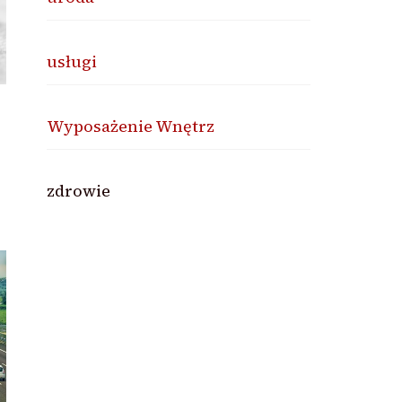
usługi
Wyposażenie Wnętrz
zdrowie