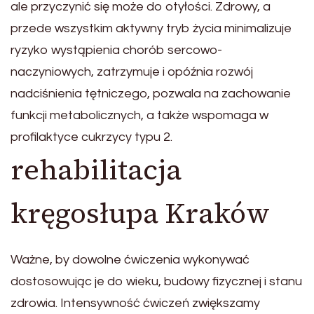
ale przyczynić się może do otyłości. Zdrowy, a
przede wszystkim aktywny tryb życia minimalizuje
ryzyko wystąpienia chorób sercowo-
naczyniowych, zatrzymuje i opóźnia rozwój
nadciśnienia tętniczego, pozwala na zachowanie
funkcji metabolicznych, a także wspomaga w
profilaktyce cukrzycy typu 2.
rehabilitacja
kręgosłupa Kraków
Ważne, by dowolne ćwiczenia wykonywać
dostosowując je do wieku, budowy fizycznej i stanu
zdrowia. Intensywność ćwiczeń zwiększamy