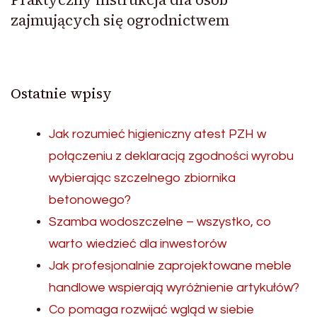
zajmujących się ogrodnictwem
Ostatnie wpisy
Jak rozumieć higieniczny atest PZH w
połączeniu z deklaracją zgodności wyrobu
wybierając szczelnego zbiornika
betonowego?
Szamba wodoszczelne – wszystko, co
warto wiedzieć dla inwestorów
Jak profesjonalnie zaprojektowane meble
handlowe wspierają wyróżnienie artykułów?
Co pomaga rozwijać wgląd w siebie