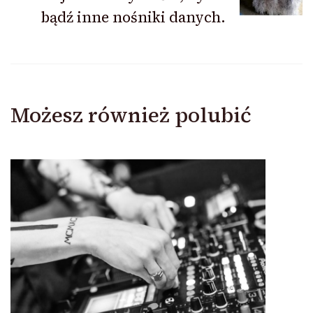
bądź inne nośniki danych.
Możesz również polubić