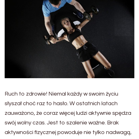
Ruch to zdrowie! Niemal każdy w swoim życiu
słyszał choć raz to hasło. W ostatnich latach
zauważono, że coraz więcej ludzi aktywnie spędza
swój wolny czas. Jest to szalenie ważne. Brak
aktywności fizycznej powoduje nie tylko nadwagą,