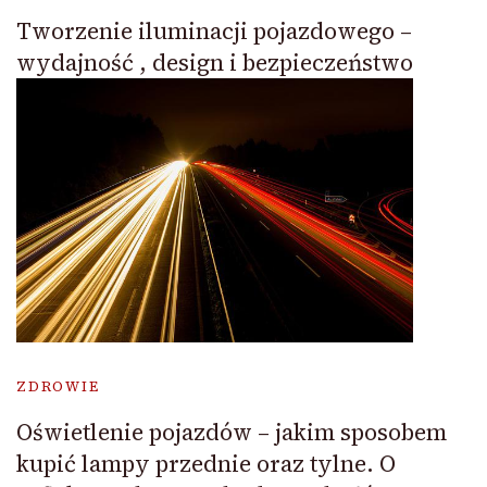
Tworzenie iluminacji pojazdowego –
wydajność , design i bezpieczeństwo
ZDROWIE
Oświetlenie pojazdów – jakim sposobem
kupić lampy przednie oraz tylne. O