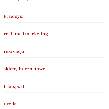
Przemysł
reklama i marketing
rekreacja
sklepy internetowe
transport
uroda