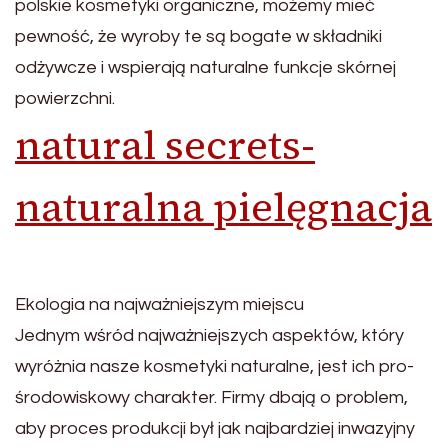
polskie kosmetyki organiczne, możemy mieć
pewność, że wyroby te są bogate w składniki
odżywcze i wspierają naturalne funkcje skórnej
powierzchni.
natural secrets-
naturalna pielęgnacja
Ekologia na najważniejszym miejscu
Jednym wśród najważniejszych aspektów, który
wyróżnia nasze kosmetyki naturalne, jest ich pro-
środowiskowy charakter. Firmy dbają o problem,
aby proces produkcji był jak najbardziej inwazyjny