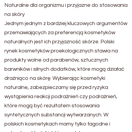
Naturalne dla organizmu i przyjazne do stosowania
na skóry
Jednym jednym z bardziej kluczowych argumentów
przemawiających za preferencją kosmetyków
naturalnych jest ich przyjazność skórze. Polski
rynek kosmetyków proekologicznych stawia na
produkty wolne od parabenów, sztucznych
barwników i silnych dodatków, które mogą działać
drażniąco na skórę. Wybierając kosmetyki
naturalne, zabezpieczamy się przed ryzyka
wystąpienia reakcji podrażnień czy podrażnień,
które mogą być rezultatem stosowania
syntetycznych substancji wytwarzanych. W
polskich kosmetykach mamy tylko łagodne i