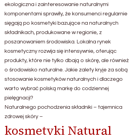
ekologiczna i zainteresowanie naturalnymi
komponentami sprawiły, że konsumenci regularnie
sięgają po kosmetyki bazujące na naturalnych
składnikach, produkowane w regionie, z
poszanowaniem środowiska. Lokalna rynek
kosmetyczny rozwija się intensywnie, oferując
produkty, które nie tylko dbają o skórę, ale również
o środowisko naturalne. Jakie zalety kryje za sobą
stosowanie kosmetyków naturalnych i dlaczego
warto wybrać polską markę do codziennej
pielęgnacji?
Naturalnego pochodzenia składniki – tajemnica
zdrowej skóry –
kosmetyki Natural