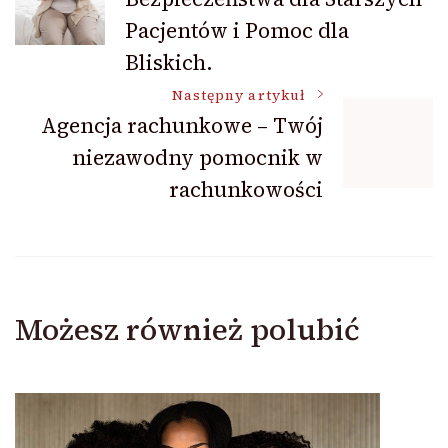
wpisu
Pacjentów i Pomoc dla
Bliskich.
Następny artykuł
Agencja rachunkowe – Twój
niezawodny pomocnik w
rachunkowości
Możesz również polubić