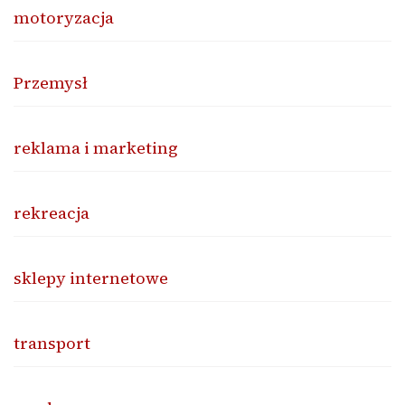
motoryzacja
Przemysł
reklama i marketing
rekreacja
sklepy internetowe
transport