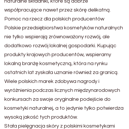
naturalne składniki, które są dobrze
współpracujące nawet przez skórę delikatną.
Pomoc na rzecz dla polskich producentów
Polskie przedsiębiorstwa kosmetyków naturalnych
nie tylko wspierają zrównoważony rozwój, ale
dodatkowo rozwój lokalnej gospodarki. Kupując
produkty krajowych producentów, wspieramy
lokalną branżę kosmetyczną, która na rynku
ostatnich lat zyskała uznanie również za granicą.
Wiele polskich marek zdobywa nagrody i
wyróżnienia podczas licznych międzynarodowych
konkursach za swoje oryginalne podejście do
kosmetyki naturalnej, a to jedynie tylko potwierdza
wysoką jakość tych produktów.
Stała pielęgnacja skóry z polskimi kosmetykami