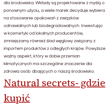
dla środowiska. Wkłady są projektowane z myślą o
ponownym użyciu, a wiele marek decyduje wybiera
na stosowanie opakowań z związków
odnawialnych lub biodegradowalnych. Inwestując
w kosmetyki od lokalnych producentów,
zmniejszamy również ślad węglowy związany z
importem produktów z odległych krajów. Powyższe
ważny aspekt, który w dobie przemian
klimatycznych ma szczególne znaczenie dla
zdrowia osób dbających o naszą środowisko.
Natural secrets- gdzie
kupić