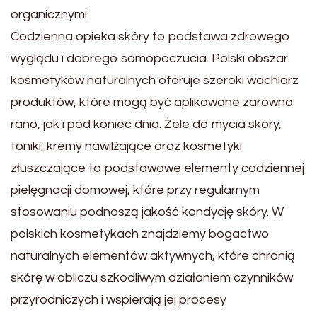
organicznymi
Codzienna opieka skóry to podstawa zdrowego
wyglądu i dobrego samopoczucia. Polski obszar
kosmetyków naturalnych oferuje szeroki wachlarz
produktów, które mogą być aplikowane zarówno
rano, jak i pod koniec dnia. Żele do mycia skóry,
toniki, kremy nawilżające oraz kosmetyki
złuszczające to podstawowe elementy codziennej
pielęgnacji domowej, które przy regularnym
stosowaniu podnoszą jakość kondycję skóry. W
polskich kosmetykach znajdziemy bogactwo
naturalnych elementów aktywnych, które chronią
skórę w obliczu szkodliwym działaniem czynników
przyrodniczych i wspierają jej procesy