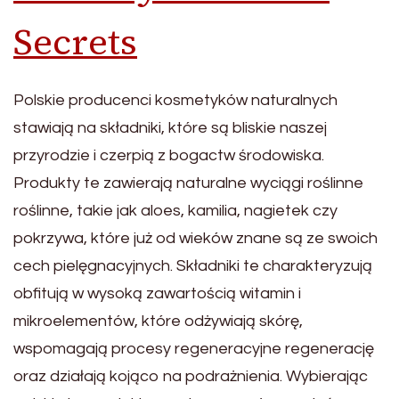
Secrets
Polskie producenci kosmetyków naturalnych
stawiają na składniki, które są bliskie naszej
przyrodzie i czerpią z bogactw środowiska.
Produkty te zawierają naturalne wyciągi roślinne
roślinne, takie jak aloes, kamilia, nagietek czy
pokrzywa, które już od wieków znane są ze swoich
cech pielęgnacyjnych. Składniki te charakteryzują
obfitują w wysoką zawartością witamin i
mikroelementów, które odżywiają skórę,
wspomagają procesy regeneracyjne regenerację
oraz działają kojąco na podrażnienia. Wybierając