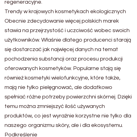
regeneracyjne.
Trendy w krajowych kosmetykach ekologicznych
Obecnie zdecydowanie więcej polskich marek
stawia na przejrzystość i uczciwość wobec swoich
użytkowników. Właśnie dlatego producenci starają
się dostarczać jak najwięcej danych na temat
pochodzenia substancji oraz procesu produkcji
oferowanych kosmetyków. Popularne stają się
również kosmetyki wielofunkcyjne, które także,
mają nie tylko pielęgnować, ale dodatkowo
spełniać różne potrzeby powierzchni skórnej. Dzięki
temu można zmniejszyć ilość używanych
produktów, co jest wyraźnie korzystne nie tylko dla
naszego organizmu skóry, ale i dla ekosystemu.
Podkreślenie