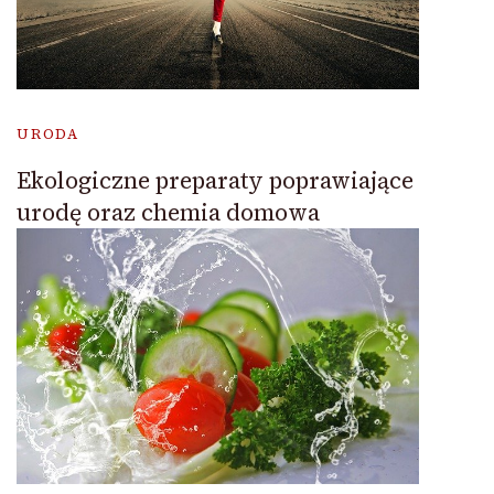
URODA
Ekologiczne preparaty poprawiające
urodę oraz chemia domowa