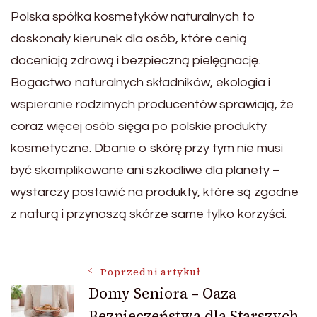
Polska spółka kosmetyków naturalnych to
doskonały kierunek dla osób, które cenią
doceniają zdrową i bezpieczną pielęgnację.
Bogactwo naturalnych składników, ekologia i
wspieranie rodzimych producentów sprawiają, że
coraz więcej osób sięga po polskie produkty
kosmetyczne. Dbanie o skórę przy tym nie musi
być skomplikowane ani szkodliwe dla planety –
wystarczy postawić na produkty, które są zgodne
z naturą i przynoszą skórze same tylko korzyści.
Nawigacja
Poprzedni artykuł
Domy Seniora – Oaza
Bezpieczeństwa dla Starszych