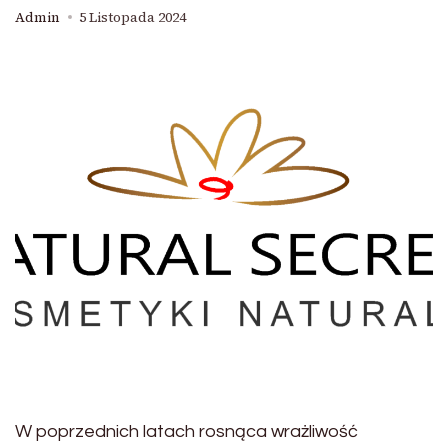
Admin
5 Listopada 2024
W poprzednich latach rosnąca wrażliwość