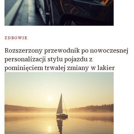
ZDROWIE
Rozszerzony przewodnik po nowoczesnej
personalizacji stylu pojazdu z
pominięciem trwałej zmiany w lakier