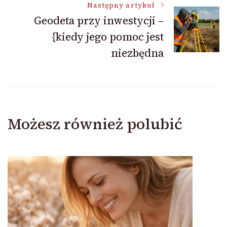
Następny artykuł
Geodeta przy inwestycji –
{kiedy jego pomoc jest
niezbędna
Możesz również polubić