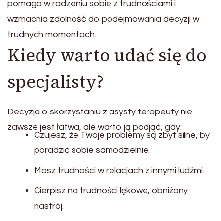
pomaga w radzeniu sobie z trudnościami i
wzmacnia zdolność do podejmowania decyzji w
trudnych momentach.
Kiedy warto udać się do
specjalisty?
Decyzja o skorzystaniu z asysty terapeuty nie
zawsze jest łatwa, ale warto ją podjąć, gdy:
Czujesz, że Twoje problemy są zbyt silne, by
poradzić sobie samodzielnie.
Masz trudności w relacjach z innymi ludźmi.
Cierpisz na trudności lękowe, obniżony
nastrój.