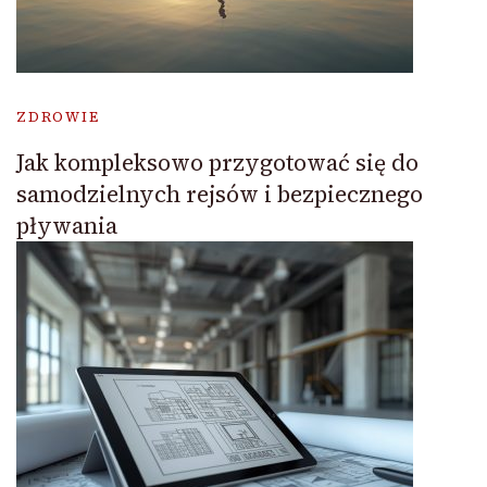
ZDROWIE
Jak kompleksowo przygotować się do
samodzielnych rejsów i bezpiecznego
pływania