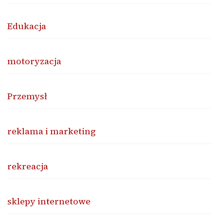
Edukacja
motoryzacja
Przemysł
reklama i marketing
rekreacja
sklepy internetowe