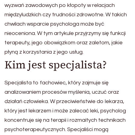
wyzwań zawodowych po kłopoty w relacjach
międzyludzkich czy trudności zdrowotne. W takich
chwilach wsparcie psychologa może być
nieoceniona. W tym artykule przyjrzymy się funkcji
terapeuty, jego obowiązkom oraz zaletom, jakie
płyną z korzystania z jego usług.
Kim jest specjalista?
Specjalista to fachowiec, który zajmuje się
analizowaniem procesów myślenia, uczuć oraz
działań człowieka. W przeciwieństwie do lekarza,
który jest lekarzem i może zalecać leki, psycholog
koncentruje się na terapii i rozmaitych technikach
psychoterapeutycznych. Specjaliści mogą