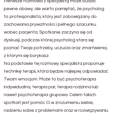
Pierwsze rozmowa z specjalistą może budzić
pewne obawy, ale warto pamiętać, że psycholog
to profesjonalista, który jest zobowiązany do
zachowania prywatności i pełnego szacunku
wobec pacjenta. Spotkanie zaczyna się od
dyskusji, podczas której psycholog stara się
poznać Twoje potrzeby, uczucia oraz zmartwienia,
z którymi się borykasz.
Na podstawie tej rozmowy specjalista proponuje
technikę terapii, która będzie najlepiej odpowiadać
Twoim emocjom. Może to być psychoterapia
indywidualna, terapia par, terapia rodzinna lub
nawet psychoterapia grupowa. Celem takich
spotkań jest pomóc Ci w zrozumieniu siebie,
radzeniu sobie z problemami oraz w rozwiązywaniu