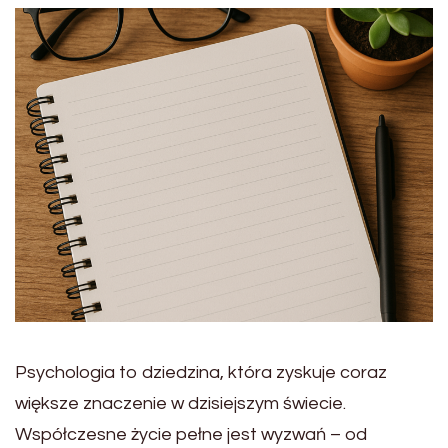
Psychologia to dziedzina, która zyskuje coraz
większe znaczenie w dzisiejszym świecie.
Współczesne życie pełne jest wyzwań – od