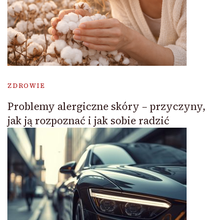
ZDROWIE
Problemy alergiczne skóry – przyczyny,
jak ją rozpoznać i jak sobie radzić