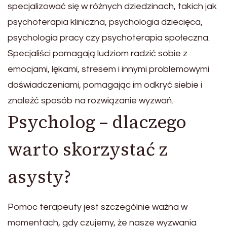
specjalizować się w różnych dziedzinach, takich jak
psychoterapia kliniczna, psychologia dziecięca,
psychologia pracy czy psychoterapia społeczna.
Specjaliści pomagają ludziom radzić sobie z
emocjami, lękami, stresem i innymi problemowymi
doświadczeniami, pomagając im odkryć siebie i
znaleźć sposób na rozwiązanie wyzwań.
Psycholog – dlaczego
warto skorzystać z
asysty?
Pomoc terapeuty jest szczególnie ważna w
momentach, gdy czujemy, że nasze wyzwania