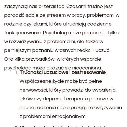
zaczynają nas przerastać. Czasami trudno jest
poradzić sobie ze stresem w pracy, problemami w
rodzinie czy lękami, które utrudniają codzienne
funkcjonowanie. Psycholog może pomóc nie tylko
w rozwiązywaniu z problemami, ale także w
pełniejszym poznaniu własnych reakcji i uczuć.
Oto kilka przypadków, w których wsparcie
psychologa może okazać się nieoceniona:
Trudności uczuciowe i zestresowanie
:
Współczesne życie może być pełne
nerwowości, który prowadzi do wypalenia,
lęków czy depresji. Terapeuta pomoże w
nauce radzenia sobie presją i rozwiązywaniu
z problemami emocjonalnymi.