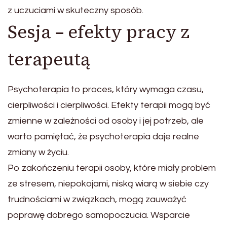
z uczuciami w skuteczny sposób.
Sesja – efekty pracy z
terapeutą
Psychoterapia to proces, który wymaga czasu,
cierpliwości i cierpliwości. Efekty terapii mogą być
zmienne w zależności od osoby i jej potrzeb, ale
warto pamiętać, że psychoterapia daje realne
zmiany w życiu.
Po zakończeniu terapii osoby, które miały problem
ze stresem, niepokojami, niską wiarą w siebie czy
trudnościami w związkach, mogą zauważyć
poprawę dobrego samopoczucia. Wsparcie