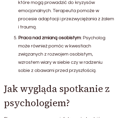
które mogą prowadzić do kryzysów
emocjonalnych. Terapeuta pomoże w
procesie adaptacji i przezwyciężania z żalem
i traumą.
Praca nad zmianą osobistym
: Psycholog
może również pomóc w kwestiach
związanych z rozwojem osobistym,
wzrostem wiary w siebie czy w radzeniu
sobie z obawami przed przyszłością.
Jak wygląda spotkanie z
psychologiem?