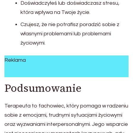
Doświadczyłeś lub doświadczasz stresu,
która wpływa na Twoje życie.
Czujesz, że nie potrafisz poradzić sobie z
własnymi problemami lub problemami
życiowymi.
Reklama
Podsumowanie
Terapeuta to fachowiec, który pomaga w radzeniu
sobie z emocjami, trudnymi sytuacjami życiowymi
oraz wyzwaniami interpersonalnymi. Jego wsparcie