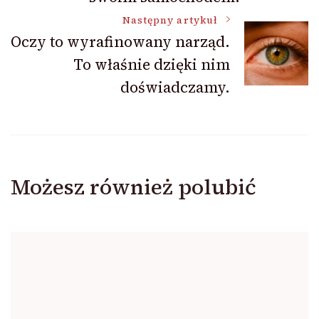
Następny artykuł
Oczy to wyrafinowany narząd.
To właśnie dzięki nim
doświadczamy.
Możesz również polubić