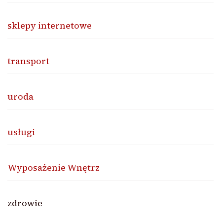
sklepy internetowe
transport
uroda
usługi
Wyposażenie Wnętrz
zdrowie