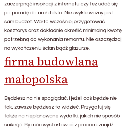
zaczerpnąć inspiracji z internetu czy też udać się
po poradę do architekta. Niezwykle ważny jest
sam budżet. Warto wcześniej przygotować
kosztorys oraz dokładnie określić minimalną kwotę
potrzebną do wykonania remontu. Nie oszczędzaj
na wykończeniu ścian bądź glazurze.
firma budowlana
małopolska
Będziesz na nie spoglądać, i jeżeli coś będzie nie
tak, zawsze będziesz to widzieć. Przygotuj się
także na nieplanowane wydatki, jakich nie sposób
uniknąć. By móc wystartować z pracami znajdź