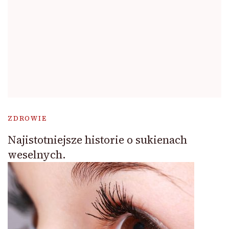
ZDROWIE
Najistotniejsze historie o sukienach
weselnych.