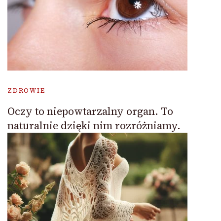
ZDROWIE
Oczy to niepowtarzalny organ. To
naturalnie dzięki nim rozróżniamy.