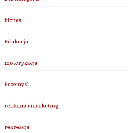
biznes
Edukacja
motoryzacja
Przemysł
reklama i marketing
rekreacja