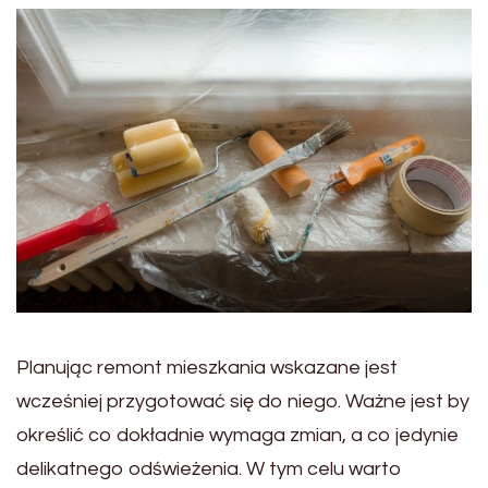
Planując remont mieszkania wskazane jest
wcześniej przygotować się do niego. Ważne jest by
określić co dokładnie wymaga zmian, a co jedynie
delikatnego odświeżenia. W tym celu warto