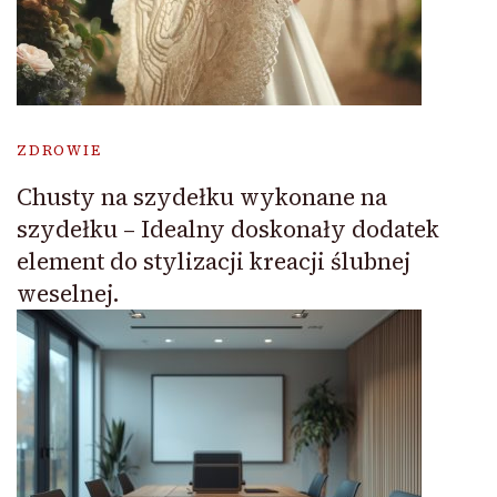
ZDROWIE
Chusty na szydełku wykonane na
szydełku – Idealny doskonały dodatek
element do stylizacji kreacji ślubnej
weselnej.