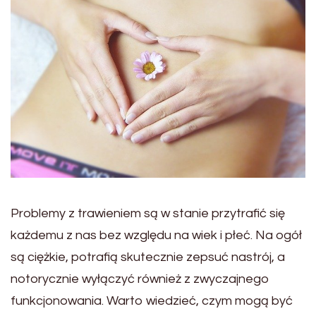
Problemy z trawieniem są w stanie przytrafić się
każdemu z nas bez względu na wiek i płeć. Na ogół
są ciężkie, potrafią skutecznie zepsuć nastrój, a
notorycznie wyłączyć również z zwyczajnego
funkcjonowania. Warto wiedzieć, czym mogą być