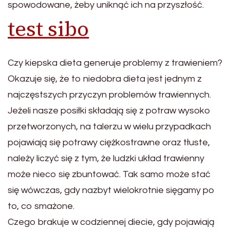
spowodowane, żeby uniknąć ich na przyszłość.
test sibo
Czy kiepska dieta generuje problemy z trawieniem?
Okazuje się, że to niedobra dieta jest jednym z
najczęstszych przyczyn problemów trawiennych.
Jeżeli nasze posiłki składają się z potraw wysoko
przetworzonych, na talerzu w wielu przypadkach
pojawiają się potrawy ciężkostrawne oraz tłuste,
należy liczyć się z tym, że ludzki układ trawienny
może nieco się zbuntować. Tak samo może stać
się wówczas, gdy nazbyt wielokrotnie sięgamy po
to, co smażone.
Czego brakuje w codziennej diecie, gdy pojawiają