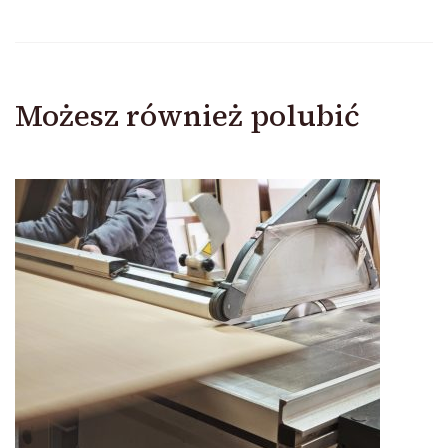
Możesz również polubić