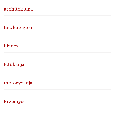
architektura
Bez kategorii
biznes
Edukacja
motoryzacja
Przemysł