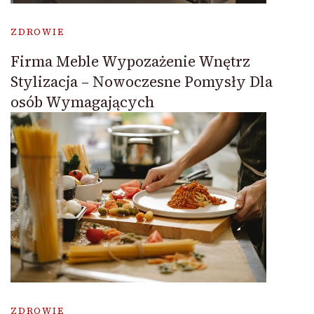
ZDROWIE
Firma Meble Wypozażenie Wnętrz
Stylizacja – Nowoczesne Pomysły Dla
osób Wymagających
ZDROWIE