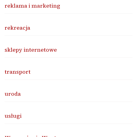
reklama i marketing
rekreacja
sklepy internetowe
transport
uroda
usługi