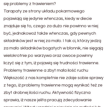
się problemy z trawieniem?
Tarapaty ze strony układu pokarmowego
pojawiają się jedynie wtenczas, kiedy w diecie
znajduje się to, czego za dużo nie powinno w niej
być, jednakowoż także wtenczas, gdy pewnych
składników jest w niej za mało. I tak ci, którzy jedzą
za mało składników bogatych w błonnik, nie sięgają
wielokrotnie po warzywa oraz owoce powinny
liczyć się z tym, iż pojawią się trudności trawienne.
Problemy trawienne a zbyt mała ilość ruchu
Większość z nas kompletnie nie zdaje sobie sprawy
z tego, iż problemy trawienne mogą wynikać też ze
zbyt drobnej ilości ruchu. Aktywność fizyczna
sprawia, iż nasze jelita pracują zdecydowanie