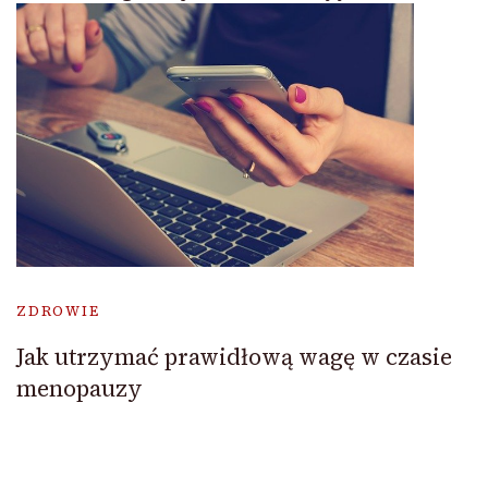
ZDROWIE
Jak utrzymać prawidłową wagę w czasie
menopauzy