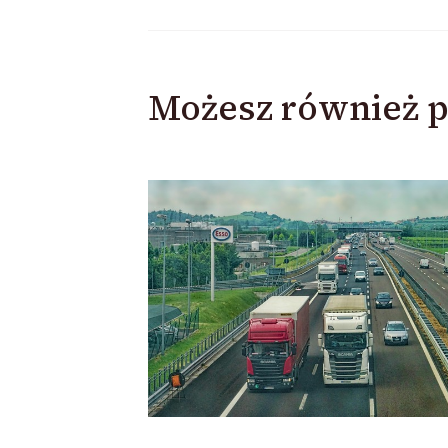
Możesz również p