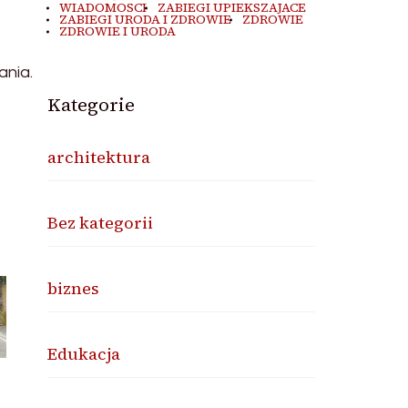
WIADOMOSCI
ZABIEGI UPIEKSZAJACE
ZABIEGI URODA I ZDROWIE
ZDROWIE
ZDROWIE I URODA
ania.
Kategorie
architektura
Bez kategorii
biznes
Edukacja