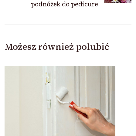
podnóżek do pedicure
Możesz również polubić