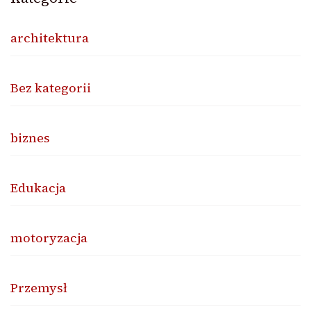
architektura
Bez kategorii
biznes
Edukacja
motoryzacja
Przemysł