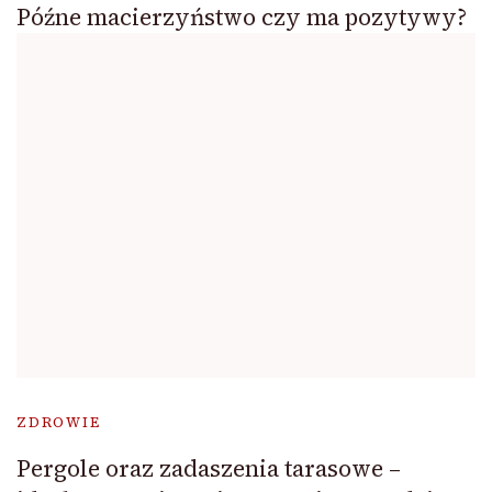
Późne macierzyństwo czy ma pozytywy?
ZDROWIE
Pergole oraz zadaszenia tarasowe –