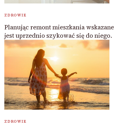
ZDROWIE
Planując remont mieszkania wskazane
jest uprzednio szykować się do niego.
ZDROWIE