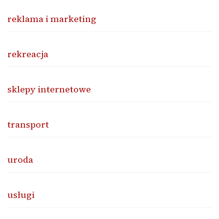
reklama i marketing
rekreacja
sklepy internetowe
transport
uroda
usługi