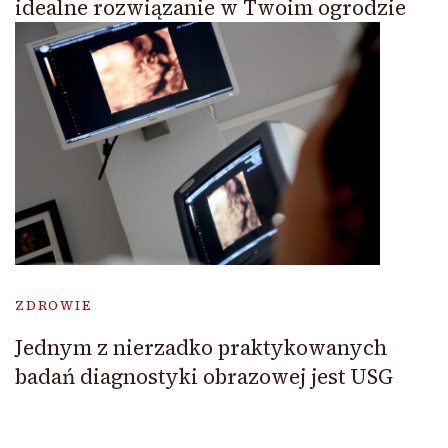
idealne rozwiązanie w Twoim ogrodzie
ZDROWIE
Jednym z nierzadko praktykowanych
badań diagnostyki obrazowej jest USG